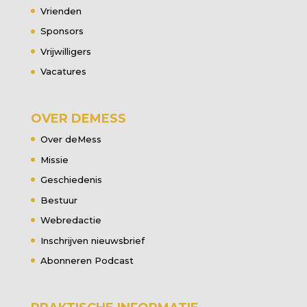
Vrienden
Sponsors
Vrijwilligers
Vacatures
OVER DEMESS
Over deMess
Missie
Geschiedenis
Bestuur
Webredactie
Inschrijven nieuwsbrief
Abonneren Podcast