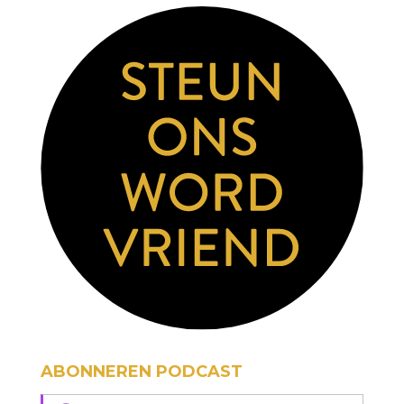
ABONNEREN PODCAST