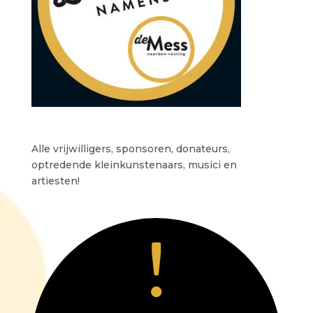
Alle vrijwilligers, sponsoren, donateurs,
optredende kleinkunstenaars, musici en
artiesten!