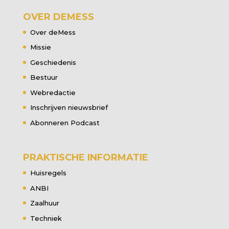
OVER DEMESS
Over deMess
Missie
Geschiedenis
Bestuur
Webredactie
Inschrijven nieuwsbrief
Abonneren Podcast
PRAKTISCHE INFORMATIE
Huisregels
ANBI
Zaalhuur
Techniek