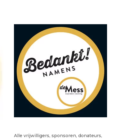
Alle vrijwilligers, sponsoren, donateurs,