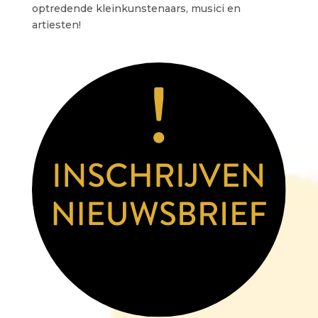
optredende kleinkunstenaars, musici en
artiesten!