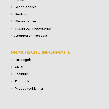
Geschiedenis
Bestuur
Webredactie
Inschrijven nieuwsbrief
Abonneren Podcast
PRAKTISCHE INFORMATIE
Huisregels
ANBI
Zaalhuur
Techniek
Privacy verklaring