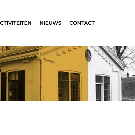
CTIVITEITEN
NIEUWS
CONTACT