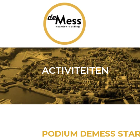
ACTIVITEITEN
PODIUM DEMESS STAR