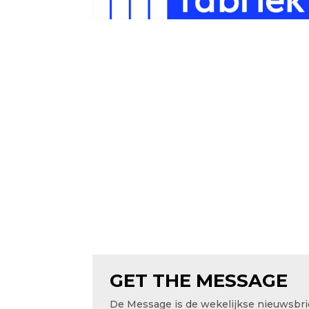
GET THE MESSAGE
De Message is de wekelijkse nieuwsbri