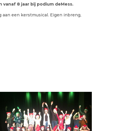
 vanaf 8 jaar bij podium deMess.
aan een kerstmusical. Eigen inbreng,