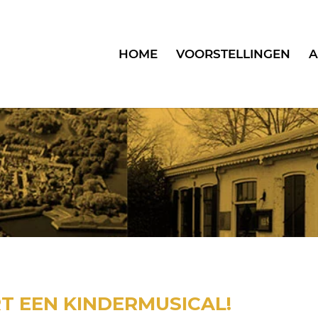
HOME
VOORSTELLINGEN
A
T EEN KINDERMUSICAL!