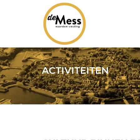
ACTIVITEITEN