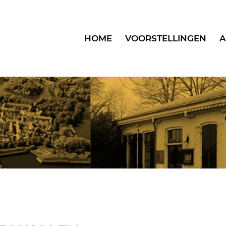
HOME
VOORSTELLINGEN
A