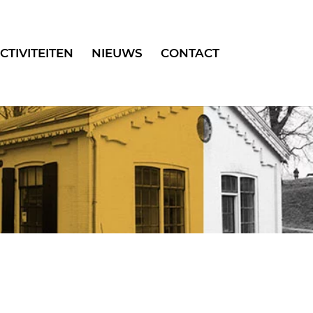
CTIVITEITEN
NIEUWS
CONTACT