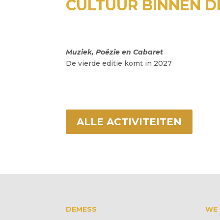
CULTUUR BINNEN 
Muziek, Poëzie en Cabaret
De vierde editie komt in 2027
ALLE ACTIVITEITEN
DEMESS
WE